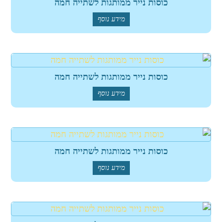
כוסות נייר ממותגות לשתייה חמה
מידע נוסף
כוסות נייר ממותגות לשתייה חמה
מידע נוסף
כוסות נייר ממותגות לשתייה חמה
מידע נוסף