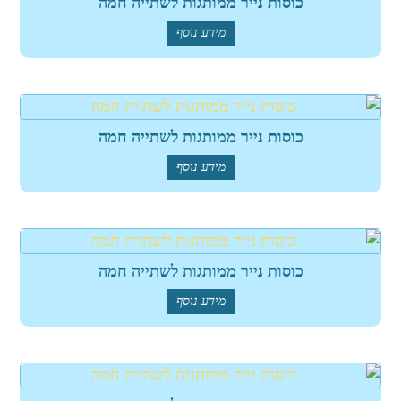
כוסות נייר ממותגות לשתייה חמה
מידע נוסף
כוסות נייר ממותגות לשתייה חמה
מידע נוסף
כוסות נייר ממותגות לשתייה חמה
מידע נוסף