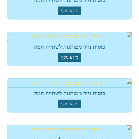
כוסות נייר ממותגות לשתייה חמה
מידע נוסף
כוסות נייר ממותגות לשתייה חמה
מידע נוסף
כוסות נייר ממותגות לשתייה חמה
מידע נוסף