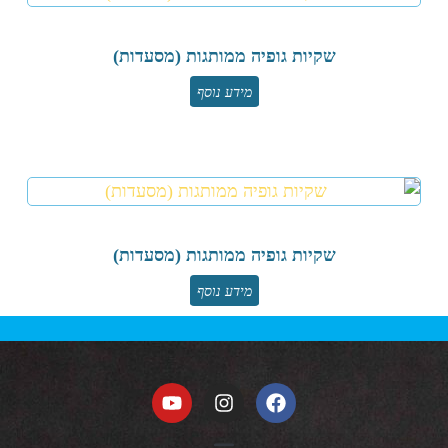
שקיות גופיה ממותגות (מסעדות)
מידע נוסף
שקיות גופיה ממותגות (מסעדות)
מידע נוסף