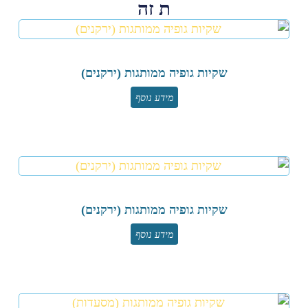
ת זה
שקיות גופיה ממותגות (ירקנים)
מידע נוסף
שקיות גופיה ממותגות (ירקנים)
מידע נוסף