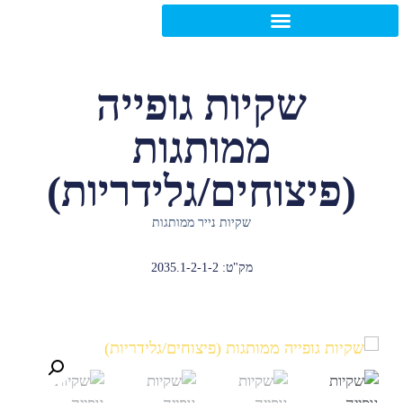
שקיות גופייה
ממותגות
פיצוחים/גלידריות)
שקיות נייר ממותגות
מק"ט: 2035.1-2-1-2