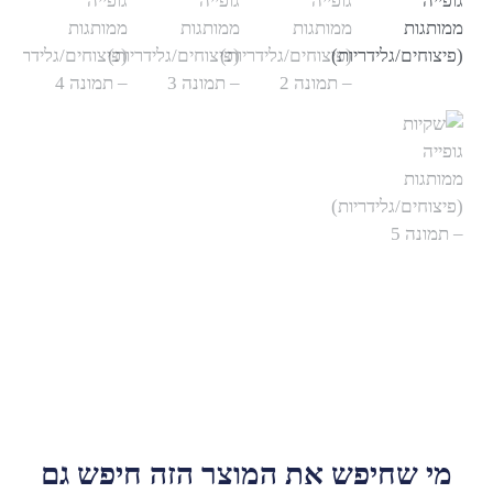
שחיפש את המוצר הזה חיפש גם