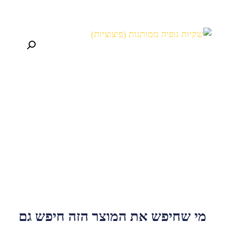
שחיפש את המוצר הזה חיפש גם